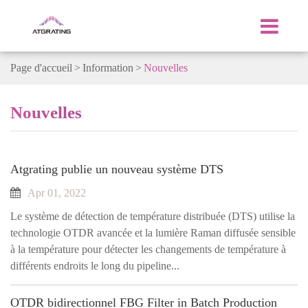
Page d'accueil
Information
Nouvelles
Nouvelles
Atgrating publie un nouveau système DTS
Apr 01, 2022
Le système de détection de température distribuée (DTS) utilise la
technologie OTDR avancée et la lumière Raman diffusée sensible
à la température pour détecter les changements de température à
différents endroits le long du pipeline...
OTDR bidirectionnel FBG Filter in Batch Production