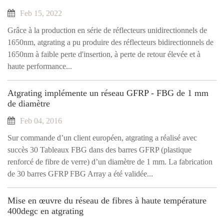
Feb 15, 2022
Grâce à la production en série de réflecteurs unidirectionnels de
1650nm, atgrating a pu produire des réflecteurs bidirectionnels de
1650nm à faible perte d'insertion, à perte de retour élevée et à
haute performance...
Atgrating implémente un réseau GFRP - FBG de 1 mm
de diamètre
Feb 04, 2016
Sur commande d’un client européen, atgrating a réalisé avec
succès 30 Tableaux FBG dans des barres GFRP (plastique
renforcé de fibre de verre) d’un diamètre de 1 mm. La fabrication
de 30 barres GFRP FBG Array a été validée...
Mise en œuvre du réseau de fibres à haute température
400degc en atgrating